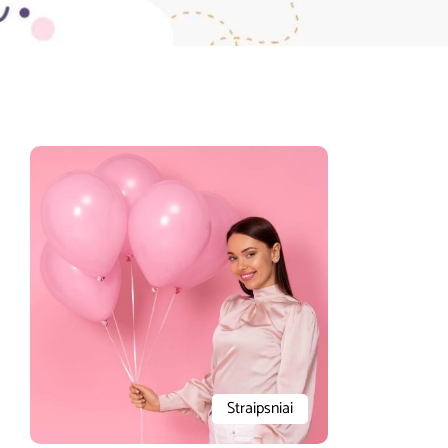
Straipsniai