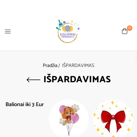
0
Pradžia
IŠPARDAVIMAS
IŠPARDAVIMAS
Balionai iki 3 Eur