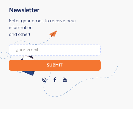
Newsletter
Enter your email to receive new
information
and other!