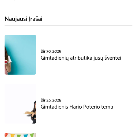
Naujausi Įrašai
Bir 30, 2025
Gimtadienių atributika jūsų šventei
Bir 26, 2025
Gimtadienis Hario Poterio tema