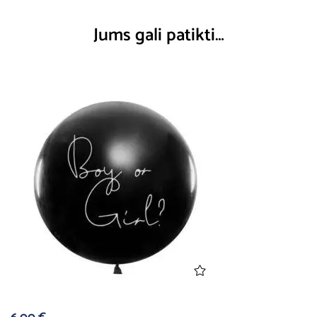
Jums gali patikti…