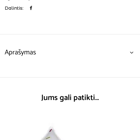
Dalintis:
Aprašymas
Jums gali patikti…