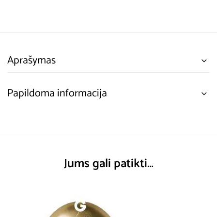
Aprašymas
Papildoma informacija
Jums gali patikti…