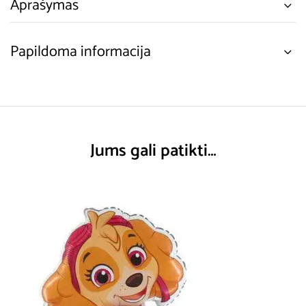
Aprašymas
Papildoma informacija
Jums gali patikti…