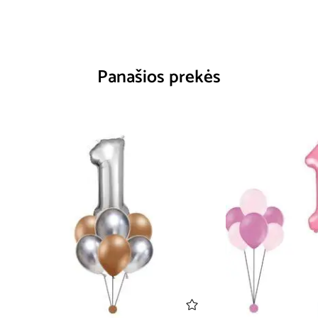
Panašios prekės