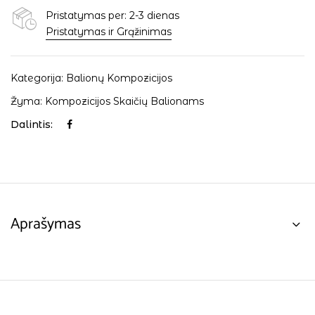
Pristatymas per: 2-3 dienas
Pristatymas ir Grąžinimas
Kategorija:
Balionų Kompozicijos
Žyma:
Kompozicijos Skaičių Balionams
Dalintis:
Aprašymas