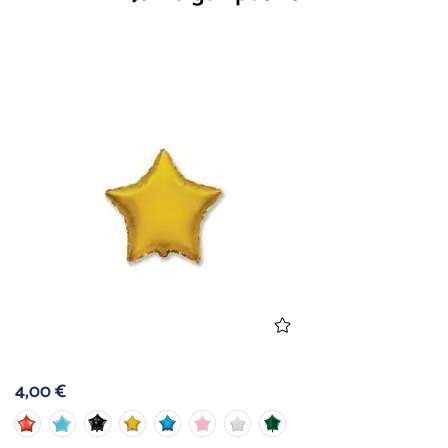
4,00
€