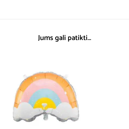
Jums gali patikti…