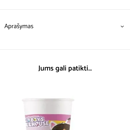
Aprašymas
Jums gali patikti…