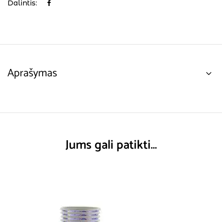
Dalintis:
Aprašymas
Jums gali patikti…