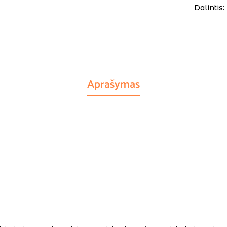
Dalintis:
Aprašymas