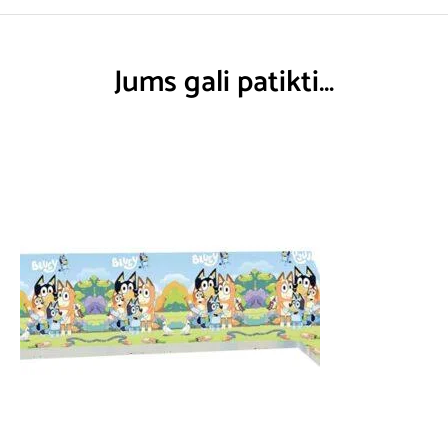
Jums gali patikti…