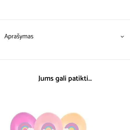
Aprašymas
Jums gali patikti…