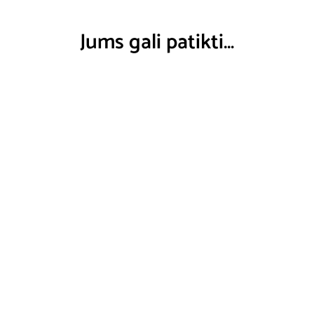
Jums gali patikti…