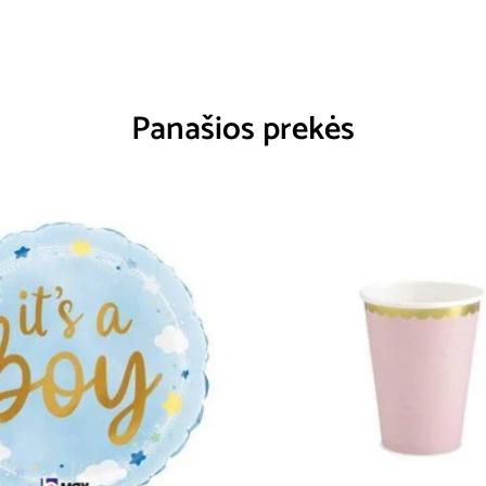
Panašios prekės