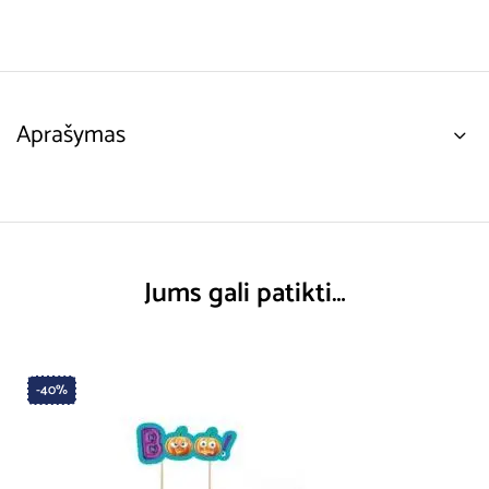
Aprašymas
Jums gali patikti…
-40%