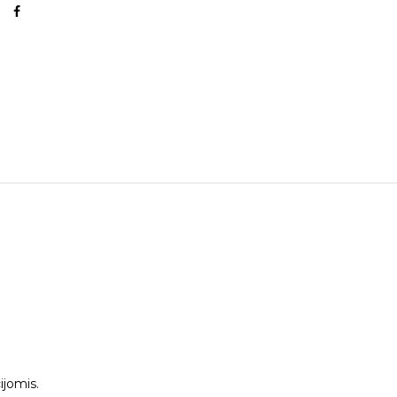
ijomis.