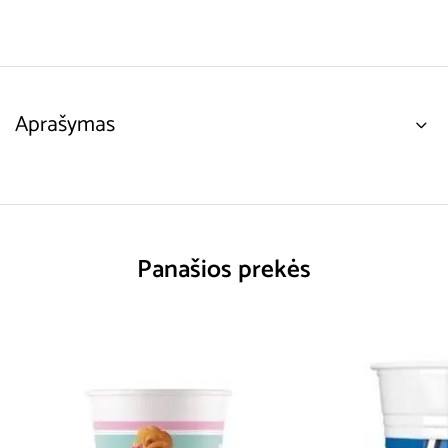
Aprašymas
Panašios prekės