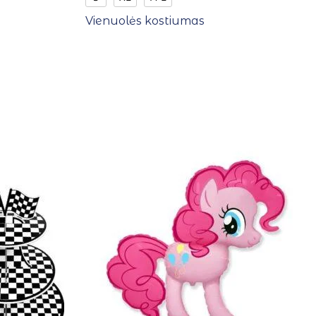
Vienuolės kostiumas