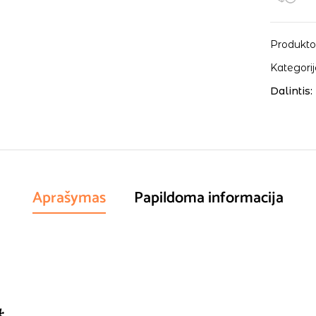
Produkto
Kategorij
Dalintis:
Aprašymas
Papildoma informacija
.