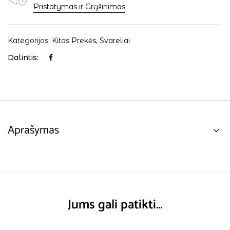
Pristatymas ir Grąžinimas
Kategorijos:
Kitos Prekės
,
Svareliai
Dalintis:
Aprašymas
Jums gali patikti…