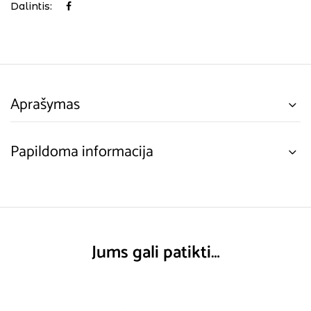
Dalintis:
Aprašymas
Papildoma informacija
Jums gali patikti…