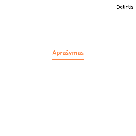
Dalintis:
Aprašymas