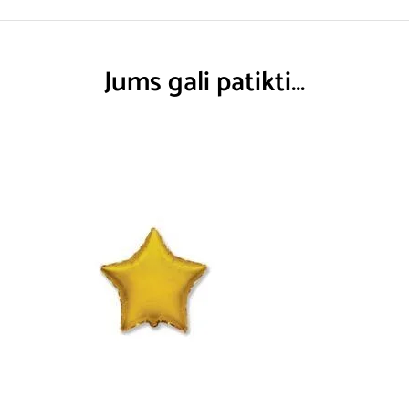
Jums gali patikti…