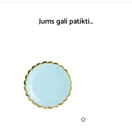
Jums gali patikti…