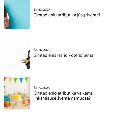
Bir 30, 2025
Gimtadienių atributika jūsų šventei
Bir 26, 2025
Gimtadienis Hario Poterio tema
Bir 19, 2025
Gimtadienio atributika vaikams:
linksmiausė šventė namuose?