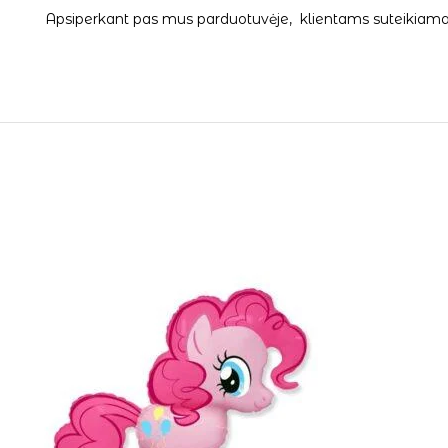
Apsiperkant pas mus parduotuvėje, klientams suteikiama 