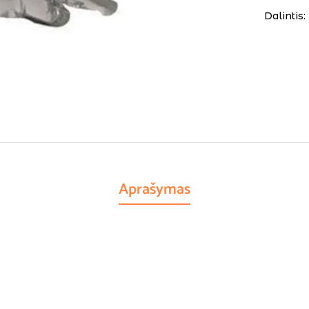
Dalintis:
Aprašymas