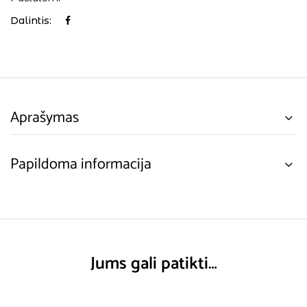
Dalintis:
Aprašymas
Papildoma informacija
Jums gali patikti…