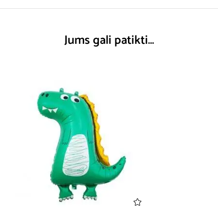
Jums gali patikti…