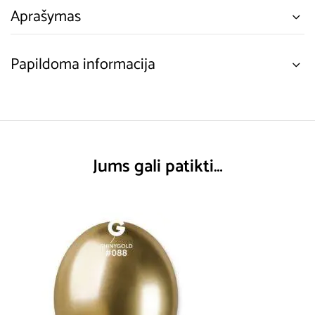
Aprašymas
Papildoma informacija
Jums gali patikti…