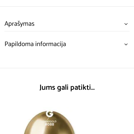
Aprašymas
Papildoma informacija
Jums gali patikti…