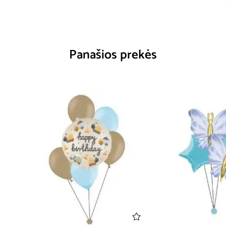
Panašios prekės