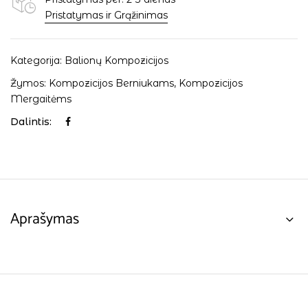
Pristatymas ir Grąžinimas
Kategorija:
Balionų Kompozicijos
Žymos:
Kompozicijos Berniukams
,
Kompozicijos
Mergaitėms
Dalintis:
Aprašymas