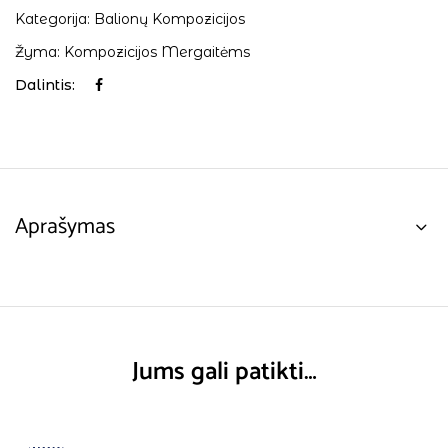
Kategorija:
Balionų Kompozicijos
Žyma:
Kompozicijos Mergaitėms
Dalintis:
Aprašymas
Jums gali patikti…