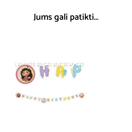
Jums gali patikti…