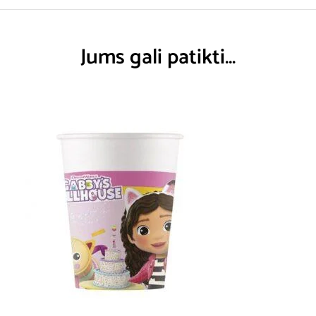
Jums gali patikti…