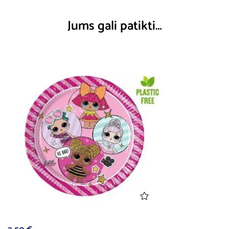
Jums gali patikti…