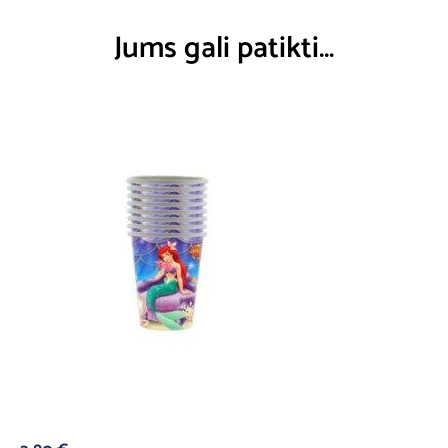
Jums gali patikti…