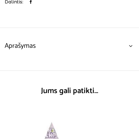
Dalintis:
Aprašymas
Jums gali patikti…