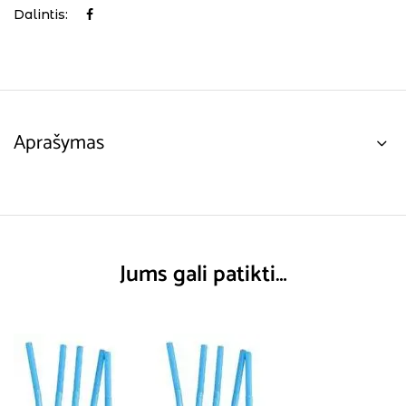
Dalintis:
Aprašymas
Jums gali patikti…