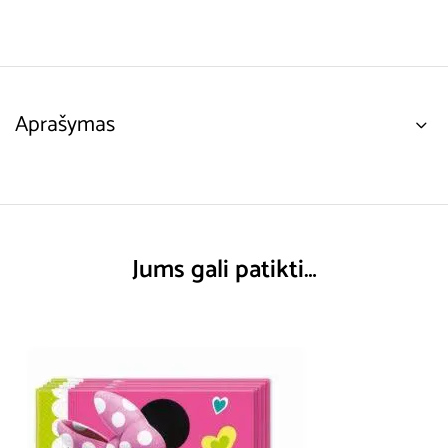
Aprašymas
Jums gali patikti…