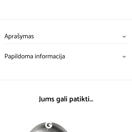
Aprašymas
Papildoma informacija
Jums gali patikti…