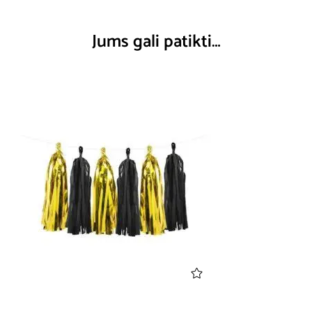
Jums gali patikti…