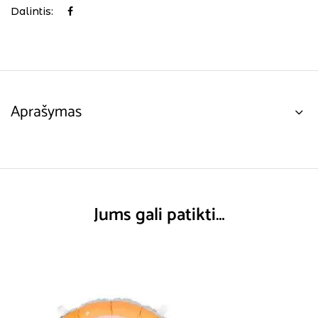
Dalintis:
Aprašymas
Jums gali patikti…