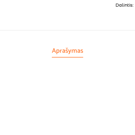
Dalintis:
Aprašymas