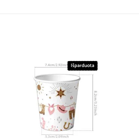
Išparduota