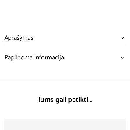
Aprašymas
Papildoma informacija
Jums gali patikti…